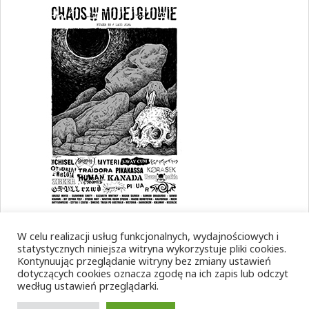
W celu realizacji usług funkcjonalnych, wydajnościowych i
statystycznych niniejsza witryna wykorzystuje pliki cookies.
Kontynuując przeglądanie witryny bez zmiany ustawień
dotyczących cookies oznacza zgodę na ich zapis lub odczyt
według ustawień przeglądarki.