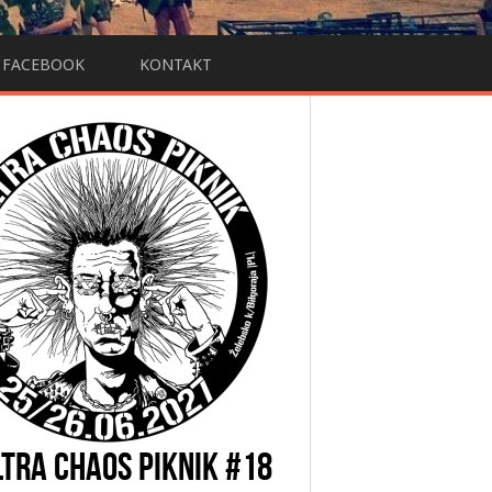
FACEBOOK
KONTAKT
LTRA CHAOS PIKNIK #18