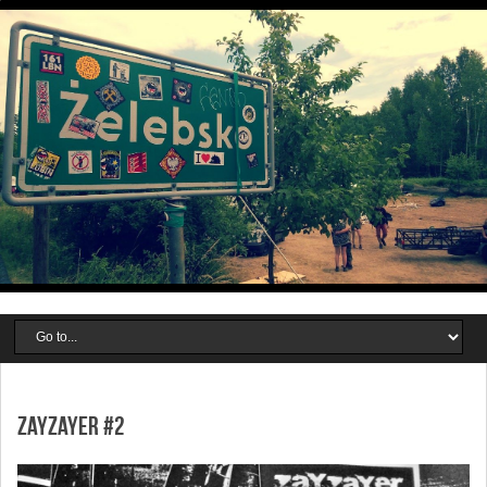
ZAYZAYER #2