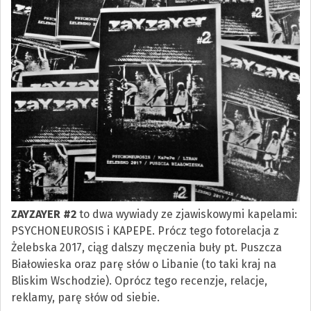
ZAYZAYER #2
to dwa wywiady ze zjawiskowymi kapelami:
PSYCHONEUROSIS i KAPEPE. Prócz tego fotorelacja z
Żelebska 2017, ciąg dalszy męczenia buły pt. Puszcza
Białowieska oraz parę słów o Libanie (to taki kraj na
Bliskim Wschodzie). Oprócz tego recenzje, relacje,
reklamy, parę słów od siebie.