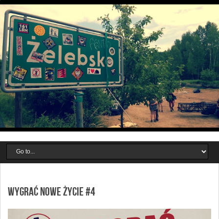
WYGRAĆ NOWE ŻYCIE #4