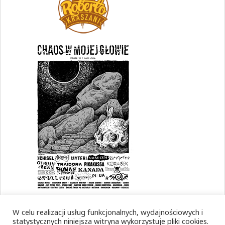
W celu realizacji usług funkcjonalnych, wydajnościowych i
statystycznych niniejsza witryna wykorzystuje pliki cookies.