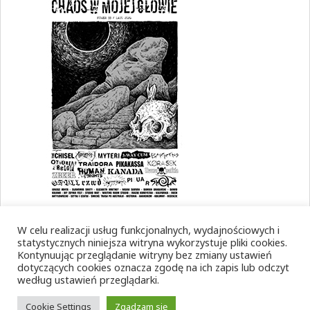
W celu realizacji usług funkcjonalnych, wydajnościowych i
statystycznych niniejsza witryna wykorzystuje pliki cookies.
Kontynuując przeglądanie witryny bez zmiany ustawień
dotyczących cookies oznacza zgodę na ich zapis lub odczyt
według ustawień przeglądarki.
Cookie Settings
Zgadzam się