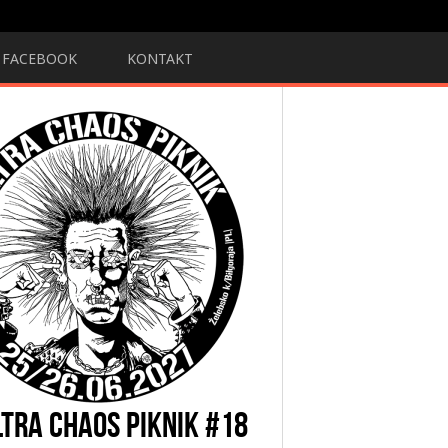
FACEBOOK
KONTAKT
LTRA CHAOS PIKNIK #18