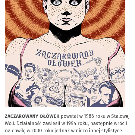
ZACZAROWANY OŁÓWEK
powstał w 1986 roku w Stalowej
Woli. Działalność zawiesił w 1994 roku, następnie wrócił
na chwilę w 2000 roku jednak w nieco innej stylistyce.