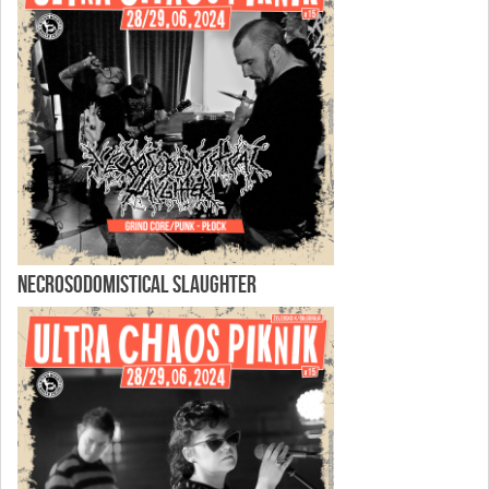
NECROSODOMISTICAL SLAUGHTER