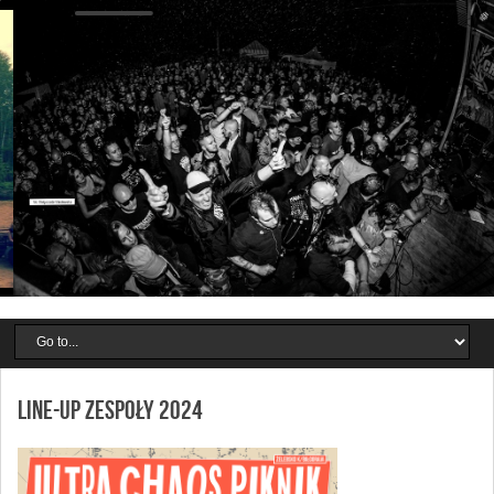
LINE-UP ZESPOŁY 2024