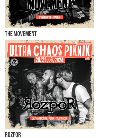
THE MOVEMENT
ROZPOR