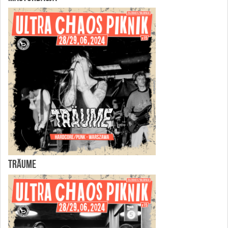
TRÄUME