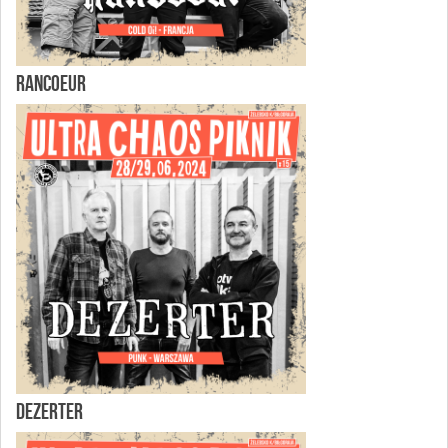
RANCOEUR
DEZERTER