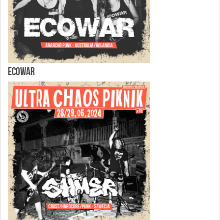
ECOWAR