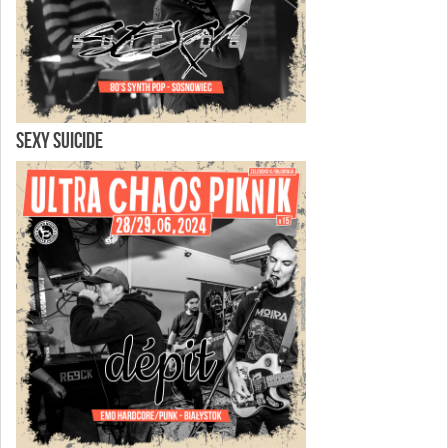
SEXY SUICIDE