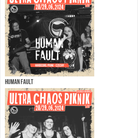
HUMAN FAULT