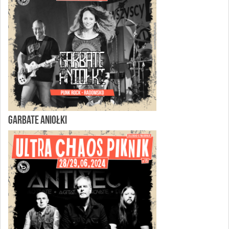
GARBATE ANIOŁKI