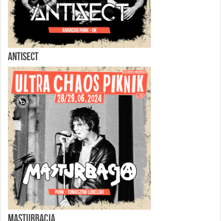
ANTISECT
MASTURBACJA