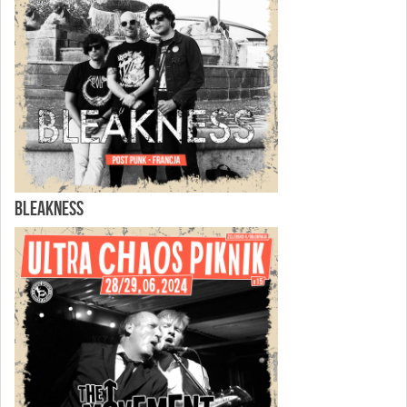
BLEAKNESS