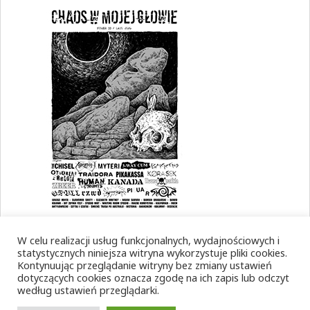
W celu realizacji usług funkcjonalnych, wydajnościowych i
statystycznych niniejsza witryna wykorzystuje pliki cookies.
Kontynuując przeglądanie witryny bez zmiany ustawień
dotyczących cookies oznacza zgodę na ich zapis lub odczyt
według ustawień przeglądarki.