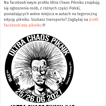
Na facebook’owym profilu Ultra Chaos Pikniku znajdują
się ogłoszenia osób, z różnych części Polski,
posiadających wolne miejsca w autach na tegoroczną
edycję pikniku. Szukasz transportu? Zaglądaj na
profil
facebook’owy pikniku
!!!