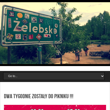
Dwa tygodnie zostały do pikniku !!!