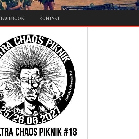
FACEBOOK
KONTAKT
LTRA CHAOS PIKNIK #18