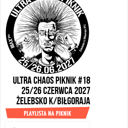
ULTRA CHAOS PIKNIK #18
25/26 CZERWCA 2027
ŻELEBSKO k/BIŁGORAJA