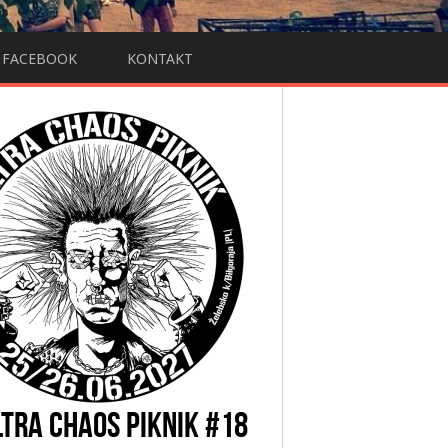
FACEBOOK
KONTAKT
LTRA CHAOS PIKNIK #18