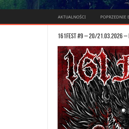
AKTUALNOŚCI
POPRZEDNIE 
161FEST #9 – 20/21.03.2026 –